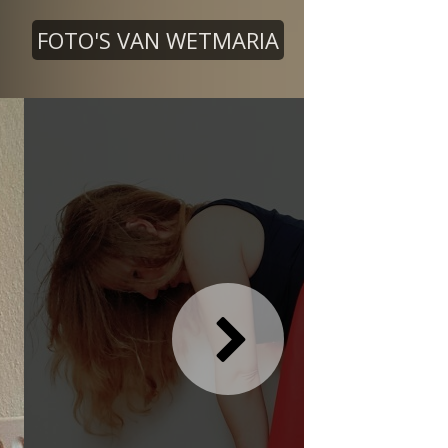
FOTO'S VAN WETMARIA