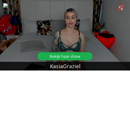
Bekijk haar show
KasiaGraziel