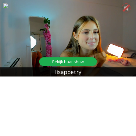
Bekijk haar show
lisapoetry