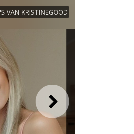
'S VAN KRISTINEGOOD