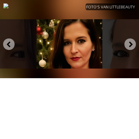
FOTO'S VAN LITTLEBEAUTY