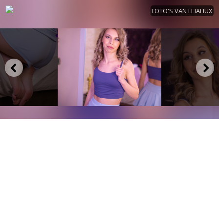
FOTO'S VAN LEIAHUX